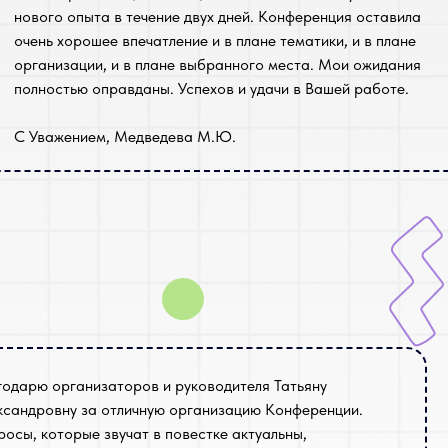
нового опыта в течение двух дней. Конференция оставила
очень хорошее впечатление и в плане тематики, и в плане
организации, и в плане выбранного места. Мои ожидания
полностью оправданы. Успехов и удачи в Вашей работе.
С Уважением, Медведева М.Ю.
годарю организаторов и руководителя Татьяну
ксандровну за отличную организацию Конференции.
росы, которые звучат в повестке актуальны,