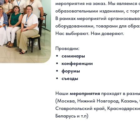
мероприятия на заказ. Мы являемся 
образовательными изданиями, с тор
В рамках мероприятий организовыва
оборудованиями, товарами для обра
Нас выбирают. Нам доверяют.
Проводим:
семинары
конференции
форумы
съезды
Наши
мероприятия
проходят в разны
(Москва, Нижний Новгород, Казань, 
Ставропольский край, Краснодарский
Беларусь и т.п)