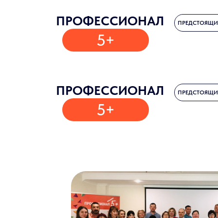
ПРОФЕССИОНАЛ
ПРЕДСТОЯЩИ
5+
ПРОФЕССИОНАЛ
ПРЕДСТОЯЩИ
5+