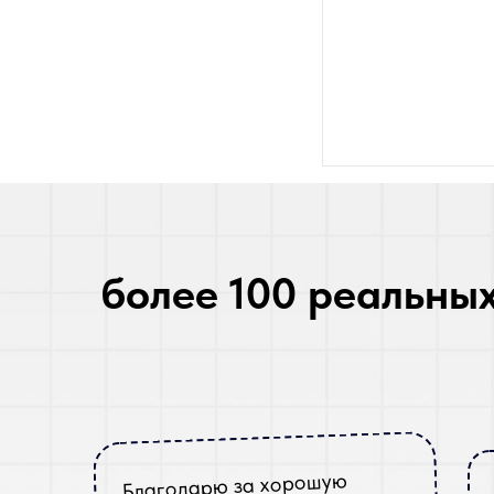
более 100 реальны
Благодарю за хорошую