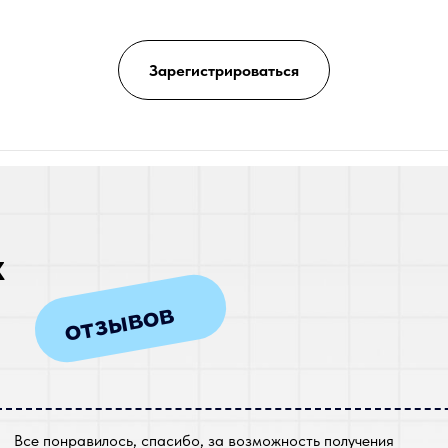
Зарегистрироваться
х
отзывов
Все понравилось, спасибо, за возможность получения