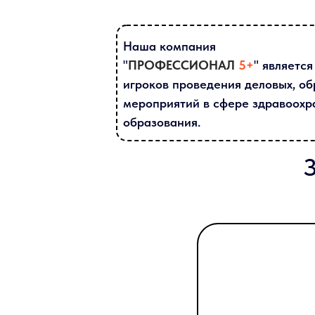
Наша компания
"
ПРОФЕССИОНАЛ
5+
" являетс
игроков проведения деловых, о
мероприятий в сфере здравоохр
образования.