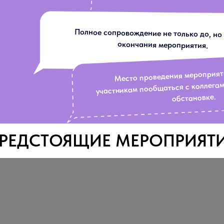
Полное сопровождение не только до, но
окончания мероприятия.
Место проведения мероприят
участникам пообщаться с коллега
обстановке.
РЕДСТОЯЩИЕ МЕРОПРИЯТ